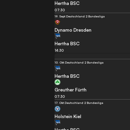
Hertha BSC
07:30
19. Sept.
Deutschland 2 Bundesliga
Dynamo Dresden
Hertha BSC
14:30
10. Okt.
Deutschland 2 Bundesliga
Hertha BSC
Greuther Fürth
07:30
17. Okt.
Deutschland 2 Bundesliga
Holstein Kiel
Hertha BSC