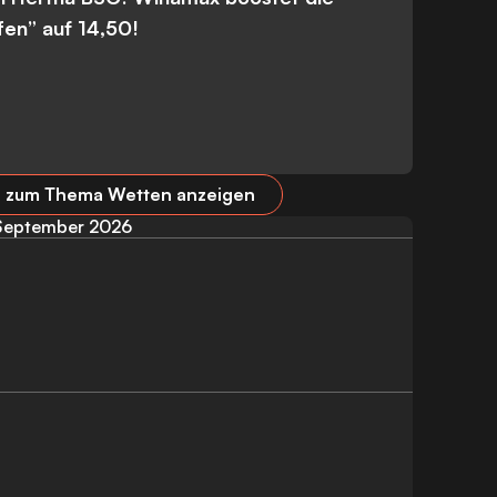
fen” auf 14,50!
el zum Thema Wetten anzeigen
September 2026