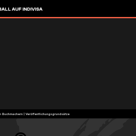
LL AUF INDIVISA
ten Buchmachern
|
Veröffentlichungsgrundsätze