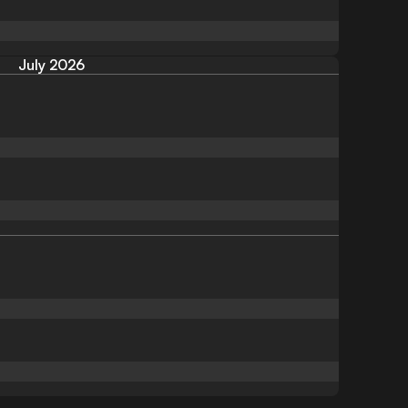
July 2026