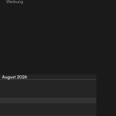
August 2026