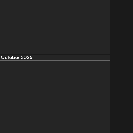
October 2026