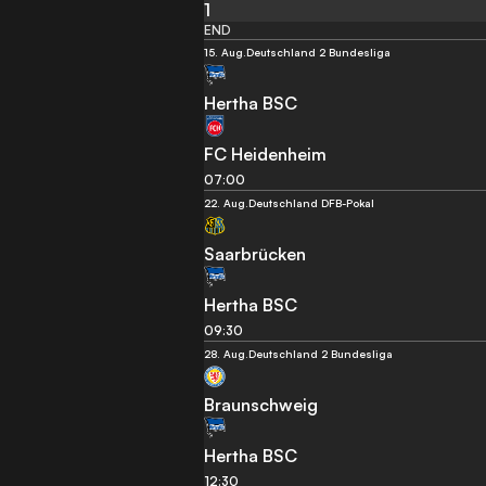
1
END
15. Aug.
Deutschland 2 Bundesliga
Hertha BSC
FC Heidenheim
07:00
22. Aug.
Deutschland DFB-Pokal
Saarbrücken
Hertha BSC
09:30
28. Aug.
Deutschland 2 Bundesliga
Braunschweig
Hertha BSC
12:30