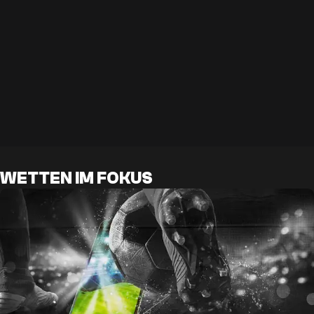
WETTEN IM FOKUS