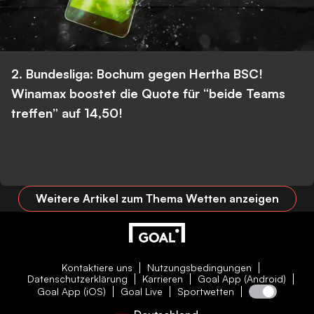
2. Bundesliga: Bochum gegen Hertha BSC!
Winamax boostet die Quote für “beide Teams
treffen” auf 14,50!
Weitere Artikel zum Thema Wetten anzeigen
Kontaktiere uns
Nutzungsbedingungen
Datenschutzerklärung
Karrieren
Goal App (Android)
Goal App (iOS)
Goal Live
Sportwetten