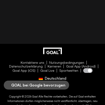
Kontaktiere uns
Nutzungsbedingungen
Datenschutzerklärung
Karrieren
Goal App (Android)
Goal App (iOS)
Goal Live
Sportwetten
Deutschland
GOAL bei Google bevorzugen
Copyright © 2026
Goal
Alle Rechte vorbehalten. Die auf
Goal
enthalten
Informationen dürfen möglicherweise nicht veröffentlicht, übertragen, neu