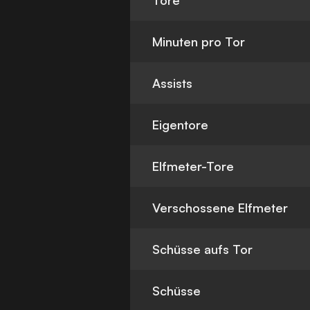
Tore
Minuten pro Tor
Assists
Eigentore
Elfmeter-Tore
Verschossene Elfmeter
Schüsse aufs Tor
Schüsse