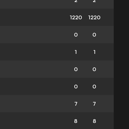
2
2
1220
1220
0
0
1
1
0
0
0
0
7
7
8
8