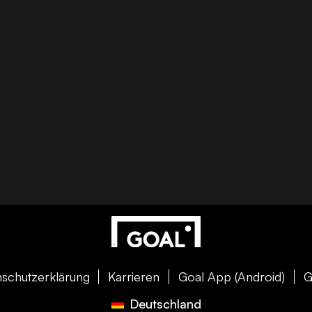
schutzerklärung
Karrieren
Goal App (Android)
G
Deutschland