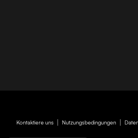
Kontaktiere uns
Nutzungsbedingungen
Daten