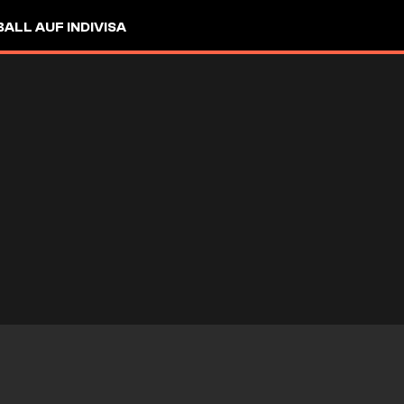
LL AUF INDIVISA