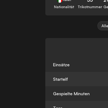
Nationalität
Trikotnummer
Ge
All
Einsätze
Startelf
Gespielte Minuten