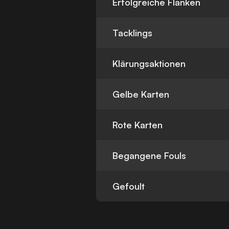
Erfolgreiche Flanken
Tacklings
Klärungsaktionen
Gelbe Karten
Rote Karten
Begangene Fouls
Gefoult