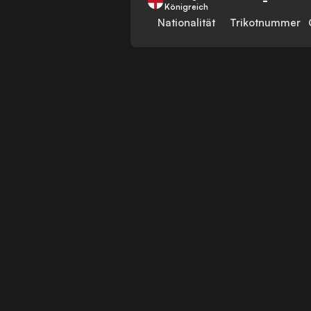
Königreich
Nationalität
Trikotnummer