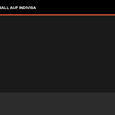
LL AUF INDIVISA