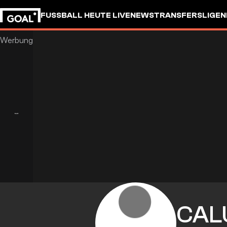
FUSSBALL HEUTE LIVE
NEWS
TRANSFERS
LIGEN
CAL