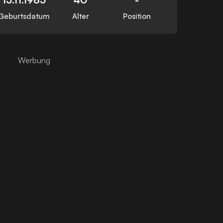
Geburtsdatum
Alter
Position