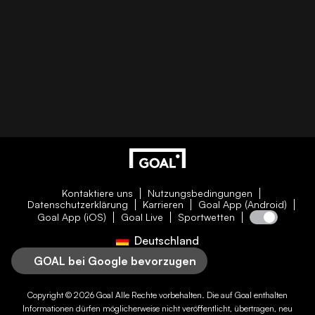
Kontaktiere uns
Nutzungsbedingungen
Datenschutzerklärung
Karrieren
Goal App (Android)
Goal App (iOS)
Goal Live
Sportwetten
Deutschland
GOAL bei Google bevorzugen
Copyright © 2026
Goal
Alle Rechte vorbehalten. Die auf
Goal
enthalten
Informationen dürfen möglicherweise nicht veröffentlicht, übertragen, neu