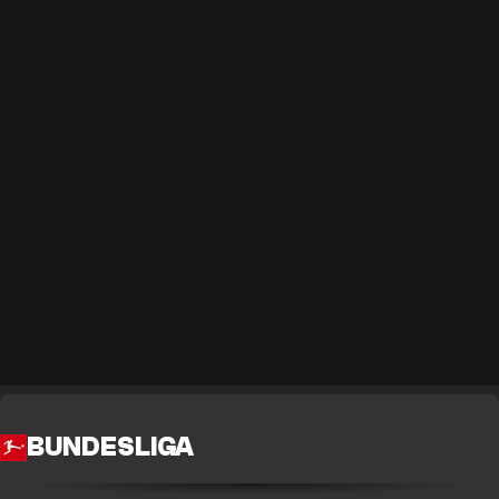
BUNDESLIGA