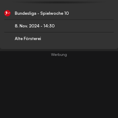
Bundesliga - Spielwoche 10
8. Nov. 2024
-
14:30
Alte Försterei