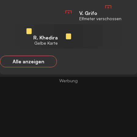
V. Grifo
Elfmeter verschossen
R. Khedira
Gelbe Karte
Alle anzeigen