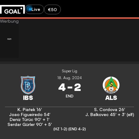
Live
€50
Süper Lig
18. Aug. 2024
4
-
2
END
K. Piatek
16'
S. Cordova
26'
Joao Figueiredo
54'
J. Balkovec
45' + 3' (elf)
Deniz Türüc
90' + 1'
Serdar Gürler
90' + 5'
(HZ 1-2)
(END 4-2)