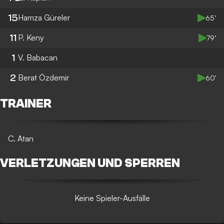
15
Hamza Güreler
65’
11
P. Keny
79’
1
V. Babacan
2
Berat Özdemir
60’
TRAINER
C. Atan
VERLETZUNGEN UND SPERREN
Keine Spieler-Ausfälle