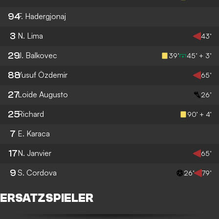
94
F. Hadergjonaj
3
N. Lima
43’
29
J. Balkovec
39’
45’ + 3’
88
Yusuf Özdemir
65’
27
Loide Augusto
26’
25
Richard
90’ + 4’
7
E. Karaca
17
N. Janvier
65’
9
S. Cordova
26’
79’
ERSATZSPIELER