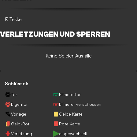
F. Tekke
VERLETZUNGEN UND SPERREN
Keine Spieler-Ausfälle
Schlüssel:
Tor
Elfmetertor
Eigentor
Elfmeter verschossen
Vorlage
Gelbe Karte
Gelb-Rot
Rote Karte
Verletzung
eingewechselt