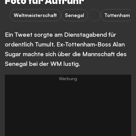
Foto für Aufruhr
Weltmeisterschaft
Senegal
Tottenham
Ein Tweet sorgte am Dienstagabend für
ordentlich Tumult. Ex-Tottenham-Boss Alan
Sugar machte sich über die Mannschaft des
Senegal bei der WM lustig.