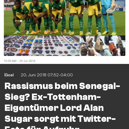
Goal
20. Juni 2018 07:52-04:00
Rassismus beim Senegal-
Sieg? Ex-Tottenham-
Eigentümer Lord Alan
Sugar sorgt mit Twitter-