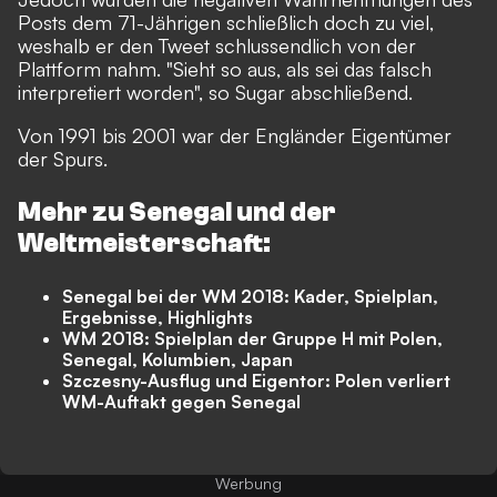
Posts dem 71-Jährigen schließlich doch zu viel,
weshalb er den Tweet schlussendlich von der
Plattform nahm. "Sieht so aus, als sei das falsch
interpretiert worden", so Sugar abschließend.
Von 1991 bis 2001 war der Engländer Eigentümer
der Spurs.
Mehr zu Senegal und der
Weltmeisterschaft:
Senegal bei der WM 2018: Kader, Spielplan,
Ergebnisse, Highlights
WM 2018: Spielplan der Gruppe H mit Polen,
Senegal, Kolumbien, Japan
Szczesny-Ausflug und Eigentor: Polen verliert
WM-Auftakt gegen Senegal
Werbung