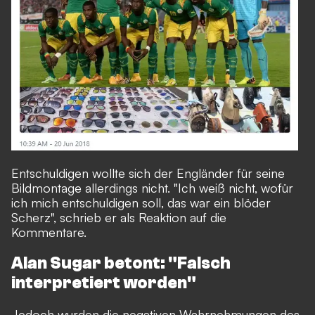
Entschuldigen wollte sich der Engländer für seine
Bildmontage allerdings nicht. "Ich weiß nicht, wofür
ich mich entschuldigen soll, das war ein blöder
Scherz", schrieb er als Reaktion auf die
Kommentare.
Alan Sugar betont: "Falsch
interpretiert worden"
Jedoch wurden die negativen Wahrnehmungen des