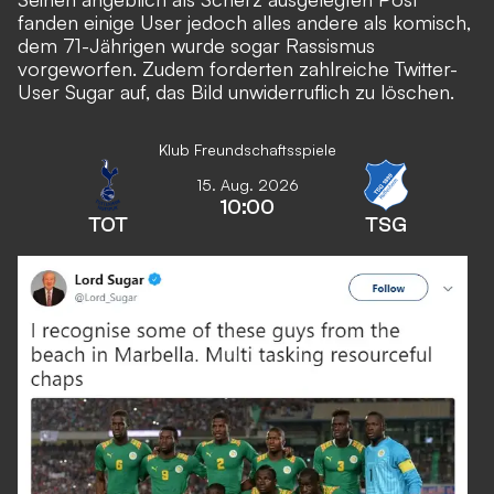
fanden einige User jedoch alles andere als komisch,
dem 71-Jährigen wurde sogar Rassismus
vorgeworfen. Zudem forderten zahlreiche Twitter-
User Sugar auf, das Bild unwiderruflich zu löschen.
Klub Freundschaftsspiele
15. Aug. 2026
10:00
TOT
TSG