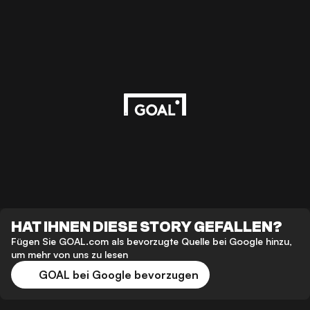
HAT IHNEN DIESE STORY GEFALLEN?
Fügen Sie GOAL.com als bevorzugte Quelle bei Google hinzu,
um mehr von uns zu lesen
GOAL bei Google bevorzugen