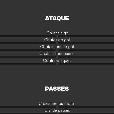
ATAQUE
Chutes a gol
Chutes no gol
Chutes fora do gol
Chutes bloqueados
Contra-ataques
PASSES
Cruzamentos - total
Total de passes