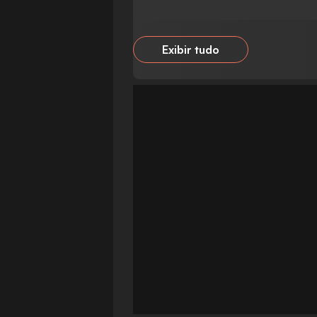
Exibir tudo