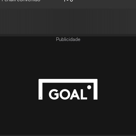
Publicidade