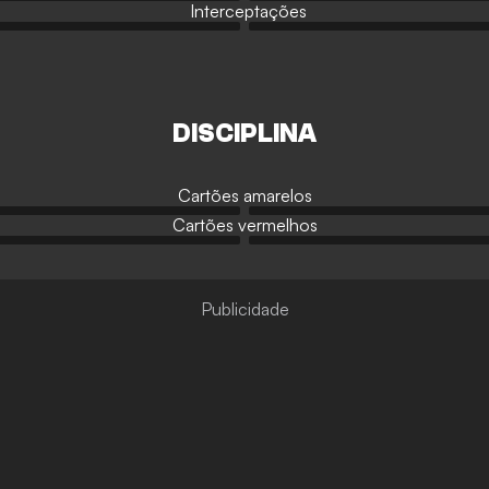
Interceptações
DISCIPLINA
Cartões amarelos
Cartões vermelhos