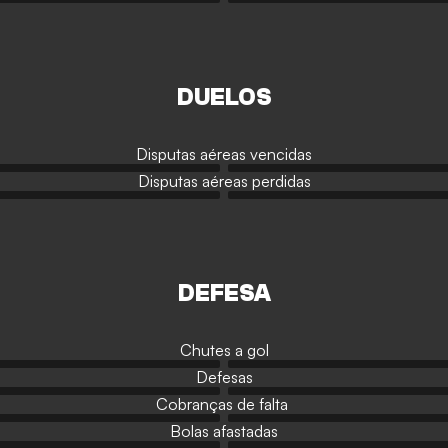
DUELOS
Disputas aéreas vencidas
Disputas aéreas perdidas
DEFESA
Chutes a gol
Defesas
Cobranças de falta
Bolas afastadas