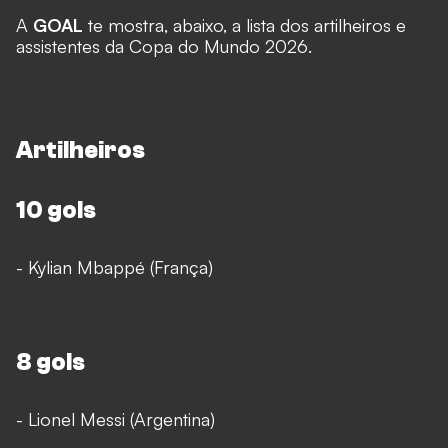
A
GOAL
te mostra, abaixo, a lista dos artilheiros e
assistentes da Copa do Mundo 2026.
Artilheiros
10 gols
- Kylian Mbappé (França)
8 gols
- Lionel Messi (Argentina)