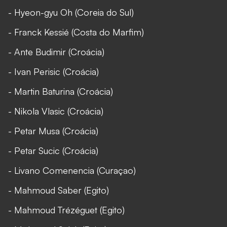
- Hyeon-gyu Oh (Coreia do Sul)
- Franck Kessié (Costa do Marfim)
- Ante Budimir (Croácia)
- Ivan Perisic (Croácia)
- Martin Baturina (Croácia)
- Nikola Vlasic (Croácia)
- Petar Musa (Croácia)
- Petar Sucic (Croácia)
- Livano Comenencia (Curaçao)
- Mahmoud Saber (Egito)
- Mahmoud Trézéguet (Egito)