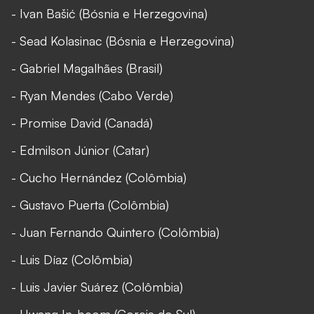
- Ivan Bašić (Bósnia e Herzegovina)
- Sead Kolasinac (Bósnia e Herzegovina)
- Gabriel Magalhães (Brasil)
- Ryan Mendes (Cabo Verde)
- Promise David (Canadá)
- Edmilson Júnior (Catar)
- Cucho Hernández (Colômbia)
- Gustavo Puerta (Colômbia)
- Juan Fernando Quintero (Colômbia)
- Luis Díaz (Colômbia)
- Luis Javier Suárez (Colômbia)