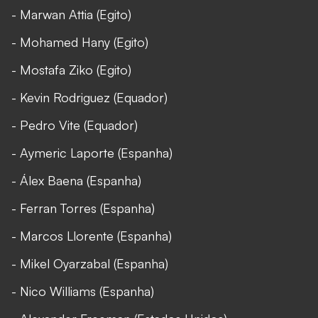
- Marwan Attia (Egito)
- Mohamed Hany (Egito)
- Mostafa Ziko (Egito)
- Kevin Rodriguez (Equador)
- Pedro Vite (Equador)
- Aymeric Laporte (Espanha)
- Álex Baena (Espanha)
- Ferran Torres (Espanha)
- Marcos Llorente (Espanha)
- Mikel Oyarzabal (Espanha)
- Nico Williams (Espanha)