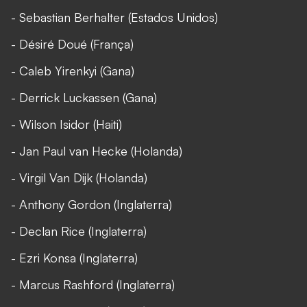
- Sebastian Berhalter (Estados Unidos)
- Désiré Doué (França)
- Caleb Yirenkyi (Gana)
- Derrick Luckassen (Gana)
- Wilson Isidor (Haiti)
- Jan Paul van Hecke (Holanda)
- Virgil Van Dijk (Holanda)
- Anthony Gordon (Inglaterra)
- Declan Rice (Inglaterra)
- Ezri Konsa (Inglaterra)
- Marcus Rashford (Inglaterra)