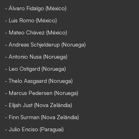
- Álvaro Fidalgo (México)
- Luis Romo (México)
- Mateo Chávez (México)
- Andreas Schjelderup (Noruega)
- Antonio Nusa (Noruega)
- Leo Ostigard (Noruega)
- Thelo Aasgaard (Noruega)
- Marcus Pedersen (Noruega)
- Elijah Just (Nova Zelândia)
- Finn Surman (Nova Zelândia)
- Julio Enciso (Paraguai)