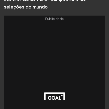
seleções do mundo