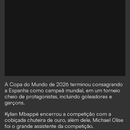
A Copa do Mundo de 2026 terminou consagrando
a Espanha como campeã mundial, em um torneio
cheio de protagonistas, incluindo goleadores e
garçons.
Kylian Mbappé encerrou a competição com a
cobiçada chuteira de ouro, além dele, Michael Olise
foi o grande assistente da competição.