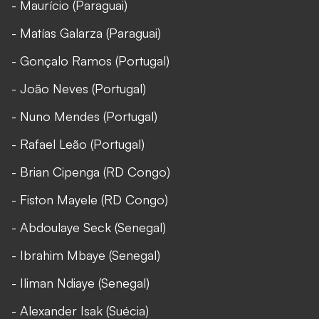
- Maurício (Paraguai)
- Matías Galarza (Paraguai)
- Gonçalo Ramos (Portugal)
- João Neves (Portugal)
- Nuno Mendes (Portugal)
- Rafael Leão (Portugal)
- Brian Cipenga (RD Congo)
- Fiston Mayele (RD Congo)
- Abdoulaye Seck (Senegal)
- Ibrahim Mbaye (Senegal)
- Iliman Ndiaye (Senegal)
- Alexander Isak (Suécia)