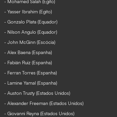
- Mohamed Salah (Egito)
- Yasser Ibrahim (Egito)
- Gonzalo Plata (Equador)
- Nilson Angulo (Equador)
- John McGinn (Escócia)
- Alex Baena (Espanha)
- Fabián Ruiz (Espanha)
- Ferran Torres (Espanha)
- Lamine Yamal (Espanha)
- Auston Trusty (Estados Unidos)
- Alexander Freeman (Estados Unidos)
- Giovanni Reyna (Estados Unidos)