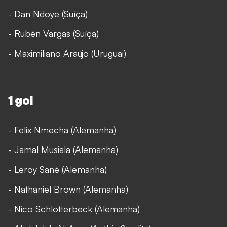
- Dan Ndoye (Suíça)
- Rubén Vargas (Suíça)
- Maximiliano Araújo (Uruguai)
1 gol
- Felix Nmecha (Alemanha)
- Jamal Musiala (Alemanha)
- Leroy Sané (Alemanha)
- Nathaniel Brown (Alemanha)
- Nico Schlotterbeck (Alemanha)