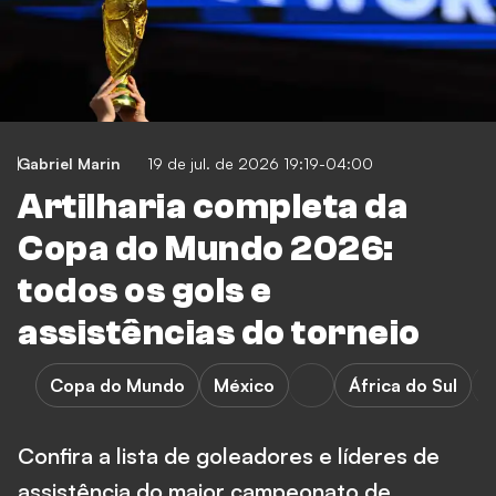
Gabriel Marin
19 de jul. de 2026 19:19-04:00
Artilharia completa da
Copa do Mundo 2026:
todos os gols e
assistências do torneio
Copa do Mundo
México
África do Sul
Confira a lista de goleadores e líderes de
assistência do maior campeonato de