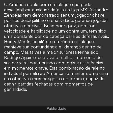
O América conta com um ataque que pode
desestabilizar qualquer defesa na Liga MX. Alejandro
Zendejas tem demonstrado ser um jogador chave
por seu desequilíbrio e criatividade, gerando jogadas
ofensivas decisivas. Brian Rodríguez, com sua
velocidade e habilidade no um contra um, tem sido
uma constante dor de cabeça para as defesas rivais.
Henry Martín, capitão e referência no ataque,
manteve sua contundência e liderança dentro de
campo. Mas talvez a maior surpresa tenha sido
Rodrigo Aguirre, que vive o melhor momento de
sua carreira, contribuindo com gols e assistências
em momentos chave. Esta combinação de talento
individual permitiu ao América se manter como uma
das ofensivas mais perigosas do torneio, capaz de
definir partidas fechadas com momentos de
genialidade.