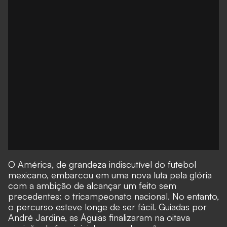
O América, de grandeza indiscutível do futebol
mexicano, embarcou em uma nova luta pela glória
com a ambição de alcançar um feito sem
precedentes: o tricampeonato nacional. No entanto,
o percurso esteve longe de ser fácil. Guiadas por
André Jardine, as Águias finalizaram na oitava