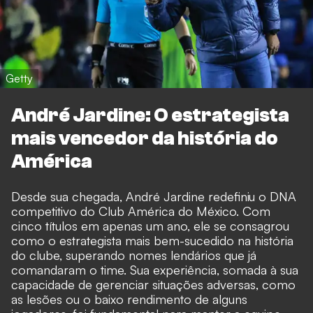
Getty
André Jardine: O estrategista
mais vencedor da história do
América
Desde sua chegada, André Jardine redefiniu o DNA
competitivo do Club América do México. Com
cinco títulos em apenas um ano, ele se consagrou
como o estrategista mais bem-sucedido na história
do clube, superando nomes lendários que já
comandaram o time. Sua experiência, somada à sua
capacidade de gerenciar situações adversas, como
as lesões ou o baixo rendimento de alguns