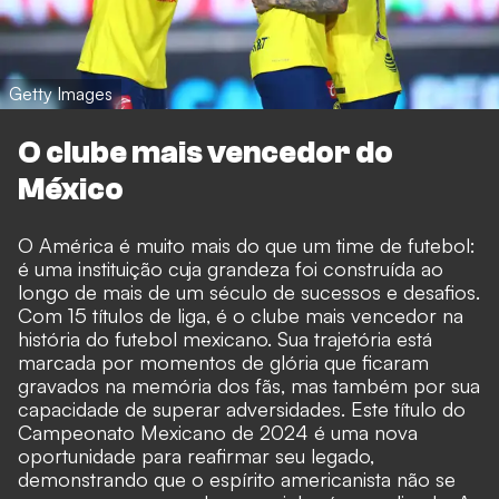
Getty Images
O clube mais vencedor do
México
O América é muito mais do que um time de futebol:
é uma instituição cuja grandeza foi construída ao
longo de mais de um século de sucessos e desafios.
Com 15 títulos de liga, é o clube mais vencedor na
história do futebol mexicano. Sua trajetória está
marcada por momentos de glória que ficaram
gravados na memória dos fãs, mas também por sua
capacidade de superar adversidades. Este título do
Campeonato Mexicano de 2024 é uma nova
oportunidade para reafirmar seu legado,
demonstrando que o espírito americanista não se