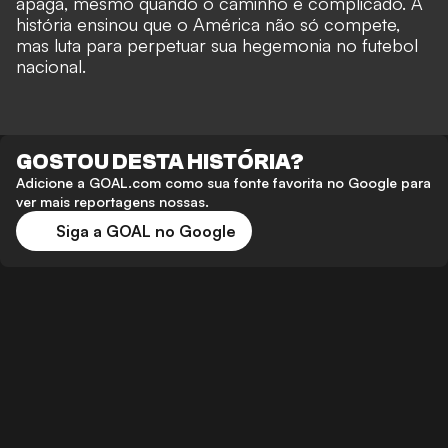
apaga, mesmo quando o caminho é complicado. A
história ensinou que o América não só compete,
mas luta para perpetuar sua hegemonia no futebol
nacional.
GOSTOU DESTA HISTÓRIA?
Adicione a GOAL.com como sua fonte favorita no Google para
ver mais reportagens nossas.
Siga a GOAL no Google