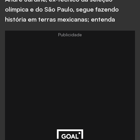
olímpica e do São Paulo, segue fazendo
história em terras mexicanas; entenda