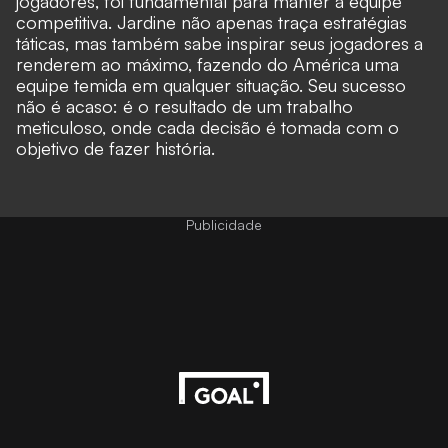
jogadores, foi fundamental para manter a equipe
competitiva. Jardine não apenas traça estratégias
táticas, mas também sabe inspirar seus jogadores a
renderem ao máximo, fazendo do América uma
equipe temida em qualquer situação. Seu sucesso
não é acaso: é o resultado de um trabalho
meticuloso, onde cada decisão é tomada com o
objetivo de fazer história.
Publicidade