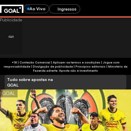
Ao Vivo
Ingressos
+18 | Conteúdo Comercial | Aplicam-se termos e condições | Jogue com
responsabilidade
|
Divulgação de publicidade
|
Princípios editoriais
|
Ministério da
Fazenda adverte: Aposta não é investimento
Tudo sobre apostas na
GOAL
GOAL