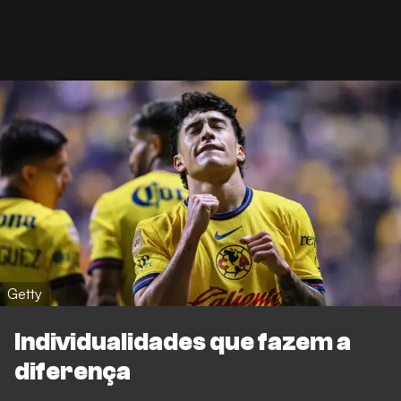
Getty
Individualidades que fazem a
diferença