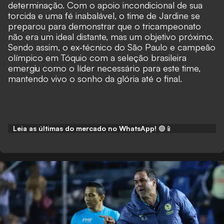
determinação. Com o apoio incondicional de sua
torcida e uma fé inabalável, o time de Jardine se
preparou para demonstrar que o tricampeonato
não era um ideal distante, mas um objetivo próximo.
Sendo assim, o ex-técnico do São Paulo e campeão
olímpico em Tóquio com a seleção brasileira
emergiu como o líder necessário para este time,
mantendo vivo o sonho da glória até o final.
Leia as últimas do mercado no WhatsApp!
🟢📱