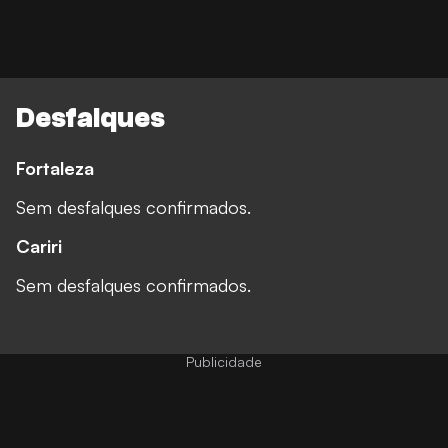
Desfalques
Fortaleza
Sem desfalques confirmados.
Cariri
Sem desfalques confirmados.