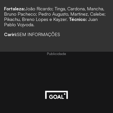
Fortaleza:
João Ricardo; Tinga, Cardona, Mancha,
Bruno Pacheco; Pedro Augusto, Martinez, Calebe;
Pikachu, Breno Lopes e Kayzer.
Técnico:
Juan
Pablo Vojvoda.
Cariri:
SEM INFORMAÇÕES
Publicidade