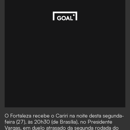
O
Fortaleza
recebe o
Cariri
na noite desta segunda-
feira (27), às 20h30 (de Brasília), no Presidente
Vargas, em duelo atrasado da
segunda rodada do