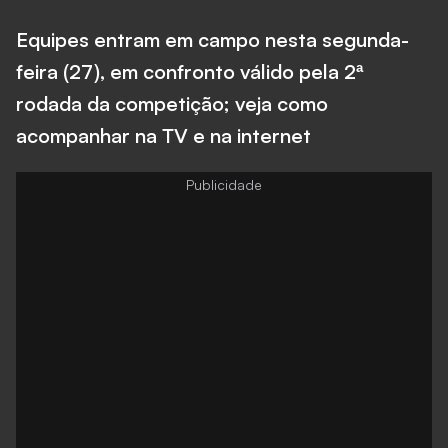
Equipes entram em campo nesta segunda-
feira (27), em confronto válido pela 2ª
rodada da competição; veja como
acompanhar na TV e na internet