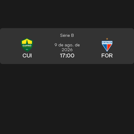
Série B
9 de ago. de
2026
CUI
17:00
FOR