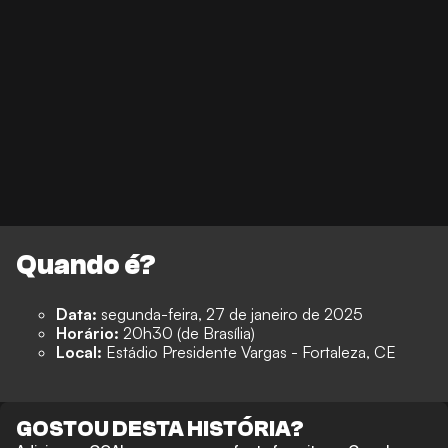
Quando é?
Data:
segunda-feira, 27 de janeiro de 2025
Horário:
20h30 (de Brasília)
Local:
Estádio Presidente Vargas - Fortaleza, CE
GOSTOU DESTA HISTÓRIA?