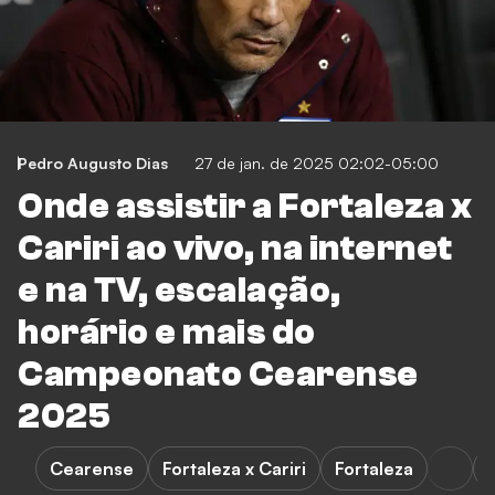
Pedro Augusto Dias
27 de jan. de 2025 02:02-05:00
Onde assistir a Fortaleza x
Cariri ao vivo, na internet
e na TV, escalação,
horário e mais do
Campeonato Cearense
2025
Cearense
Fortaleza x Cariri
Fortaleza