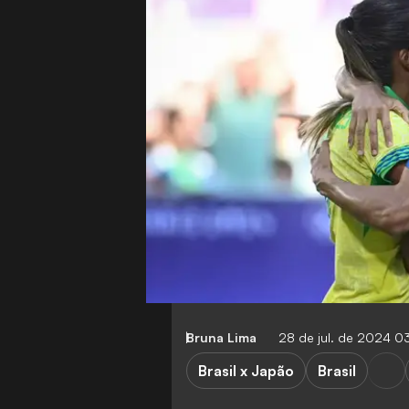
Bruna Lima
28 de jul. de 2024 0
Brasil x Japão
Brasil