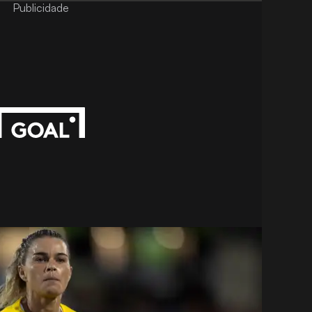
Publicidade