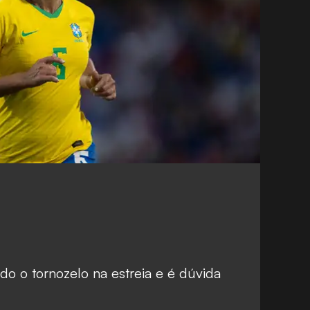
ndo o tornozelo na estreia e é dúvida