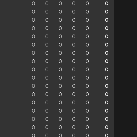
0
0
0
0
0
0
0
0
0
0
0
0
0
0
0
0
0
0
0
0
0
0
0
0
0
0
0
0
0
0
0
0
0
0
0
0
0
0
0
0
0
0
0
0
0
0
0
0
0
0
0
0
0
0
0
0
0
0
0
0
0
0
0
0
0
0
0
0
0
0
0
0
0
0
0
0
0
0
0
0
0
0
0
0
0
0
0
0
0
0
0
0
0
0
0
0
0
0
0
0
0
0