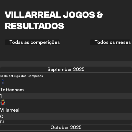
VILLARREAL JOGOS &
RESULTADOS
Todas as competições
Todos os meses
September 2025
16 de set.
Liga dos Campeões
Tottenham
1
Villarreal
0
FJ
October 2025