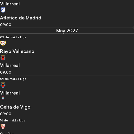
Villarreal
Atlético de Madrid
09:00
May 2027
02 de mai.
La Liga
Rayo Vallecano
Villarreal
09:00
09 de mai.
La Liga
Villarreal
Celta de Vigo
09:00
16 de mai.
La Liga