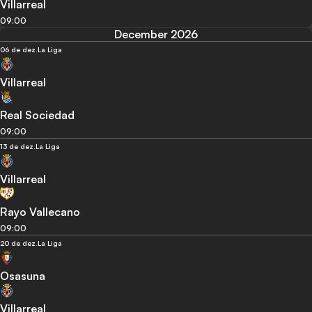
Villarreal
09:00
December 2026
06 de dez.
La Liga
Villarreal
Real Sociedad
09:00
13 de dez.
La Liga
Villarreal
Rayo Vallecano
09:00
20 de dez.
La Liga
Osasuna
Villarreal