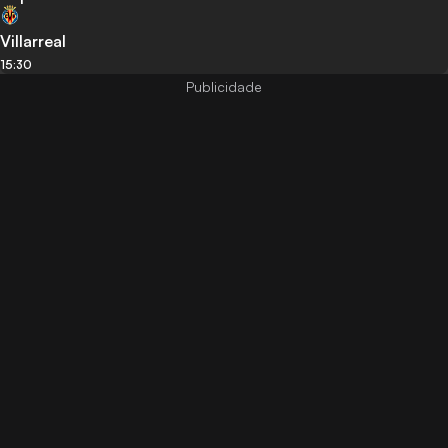
Villarreal
15:30