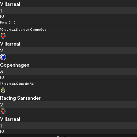
Villarreal
1
FJ
Pens 3 - 5
10 de dez.
Liga dos Campeões
Villarreal
2
Copenhagen
3
FJ
17 de dez.
Copa do Rei
Racing Santander
2
Villarreal
1
FJ