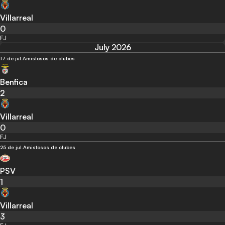
Villarreal
0
FJ
July 2026
17 de jul.
Amistosos de clubes
Benfica
2
Villarreal
0
FJ
25 de jul.
Amistosos de clubes
PSV
1
Villarreal
3