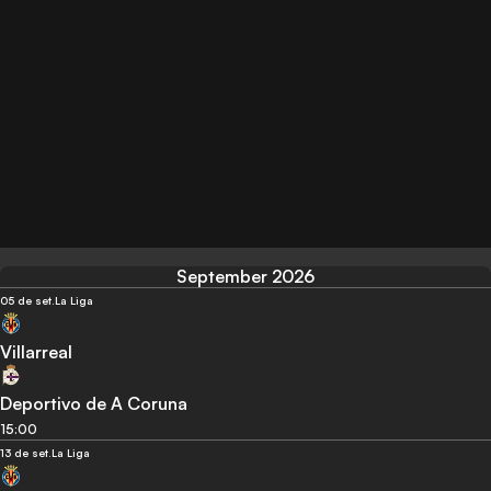
September 2026
05 de set.
La Liga
Villarreal
Deportivo de A Coruna
15:00
13 de set.
La Liga