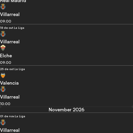
Real Madrid
Villarreal
09:00
18 de out.
La Liga
Villarreal
Elche
09:00
25 de out.
La Liga
Valencia
Villarreal
10:00
November 2026
01 de nov.
La Liga
Villarreal