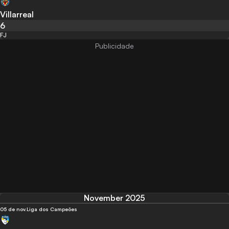
Villarreal
6
FJ
November 2025
05 de nov.
Liga dos Campeões