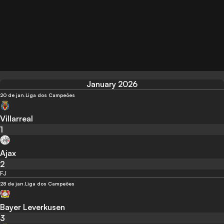
January 2026
20 de jan.
Liga dos Campeões
Villarreal
1
Ajax
2
FJ
28 de jan.
Liga dos Campeões
Bayer Leverkusen
3