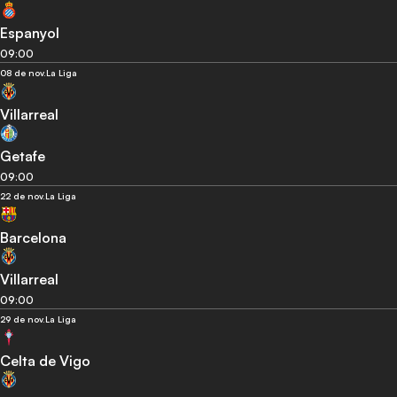
Espanyol
09:00
08 de nov.
La Liga
Villarreal
Getafe
09:00
22 de nov.
La Liga
Barcelona
Villarreal
09:00
29 de nov.
La Liga
Celta de Vigo