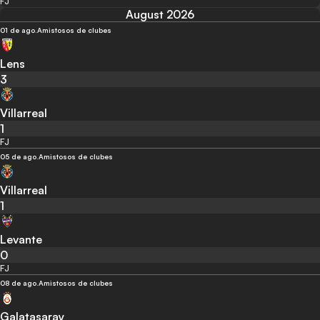
FJ
August 2026
01 de ago.
Amistosos de clubes
Lens
3
Villarreal
1
FJ
05 de ago.
Amistosos de clubes
Villarreal
1
Levante
0
FJ
08 de ago.
Amistosos de clubes
Galatasaray