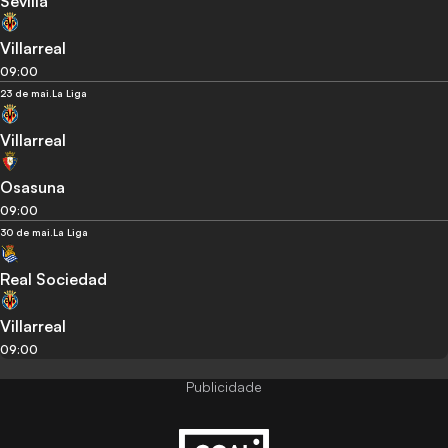
Sevilla
Villarreal
09:00
23 de mai.
La Liga
Villarreal
Osasuna
09:00
30 de mai.
La Liga
Real Sociedad
Villarreal
09:00