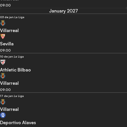
09:00
January 2027
03 de jan.
La Liga
Villarreal
Sevilla
09:00
10 de jan.
La Liga
Athletic Bilbao
Villarreal
09:00
17 de jan.
La Liga
Villarreal
Deportivo Alaves