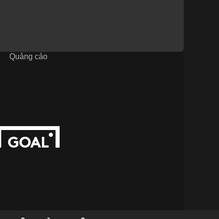
Quảng cáo