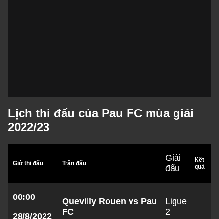
Lịch thi đấu của Pau FC mùa giải
2022/23
Giải
Kết
Giờ thi đấu
Trận đấu
đấu
quả
00:00
Quevilly Rouen vs Pau
Ligue
FC
2
28/8/2022