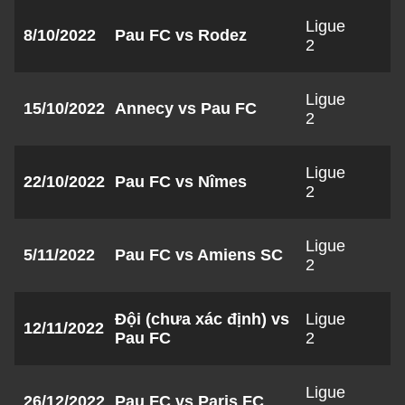
Ligue
8/10/2022
Pau FC vs Rodez
2
Ligue
15/10/2022
Annecy vs Pau FC
2
Ligue
22/10/2022
Pau FC vs Nîmes
2
Ligue
5/11/2022
Pau FC vs Amiens SC
2
Đội (chưa xác định) vs
Ligue
12/11/2022
Pau FC
2
Ligue
26/12/2022
Pau FC vs Paris FC