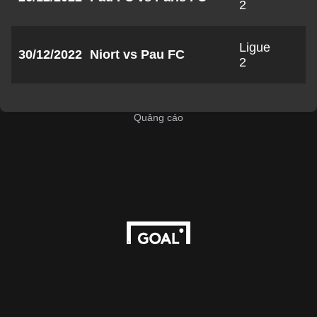
2
Ligue
30/12/2022
Niort vs Pau FC
2
Quảng cáo