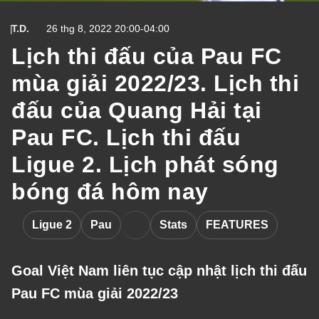
T.D.
26 thg 8, 2022 20:00-04:00
Lịch thi đấu của Pau FC
mùa giải 2022/23. Lịch thi
đấu của Quang Hải tại
Pau FC. Lịch thi đấu
Ligue 2. Lịch phát sóng
bóng đá hôm nay
Ligue 2
Pau
Stats
FEATURES
Goal Việt Nam liên tục cập nhật lịch thi đấu
Pau FC mùa giải 2022/23