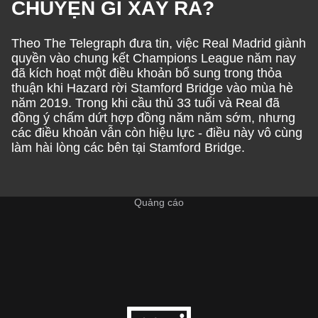
CHUYỆN GÌ XẢY RA?
Theo The Telegraph đưa tin, việc Real Madrid giành
quyền vào chung kết Champions League năm nay
đã kích hoạt một điều khoản bổ sung trong thỏa
thuận khi Hazard rời Stamford Bridge vào mùa hè
năm 2019. Trong khi cầu thủ 33 tuổi và Real đã
đồng ý chấm dứt hợp đồng năm năm sớm, nhưng
các điều khoản vẫn còn hiệu lực - điều này vô cùng
làm hài lòng các bên tại Stamford Bridge.
Quảng cáo