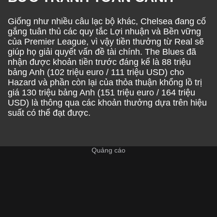
Giống như nhiều câu lạc bộ khác, Chelsea đang cố
gắng tuân thủ các quy tắc Lợi nhuận và Bền vững
của Premier League, vì vậy tiền thưởng từ Real sẽ
giúp họ giải quyết vấn đề tài chính. The Blues đã
nhận được khoản tiền trước đáng kể là 88 triệu
bảng Anh (102 triệu euro / 111 triệu USD) cho
Hazard và phần còn lại của thỏa thuận khổng lồ trị
giá 130 triệu bảng Anh (151 triệu euro / 164 triệu
USD) là thông qua các khoản thưởng dựa trên hiệu
suất có thể đạt được.