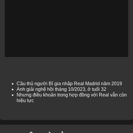
Cầu thủ người Bỉ gia nhập Real Madrid năm 2019
Anh giải nghệ hồi tháng 10/2023, ở tuổi 32
Nhưng điều khoản trong hợp đồng với Real vẫn còn
hiệu lực