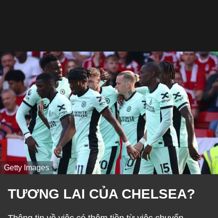
Getty Images
TƯƠNG LAI CỦA CHELSEA?
Thông tin về việc có thêm tiền từ việc chuyển