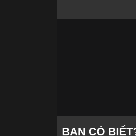
BẠN CÓ BIẾT