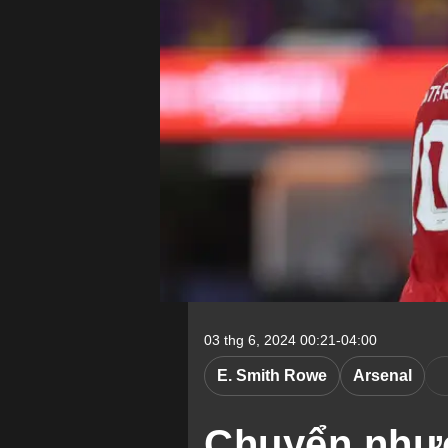
03 thg 6, 2024 00:21-04:00
E. Smith Rowe
Arsenal
Chuyển nhượ