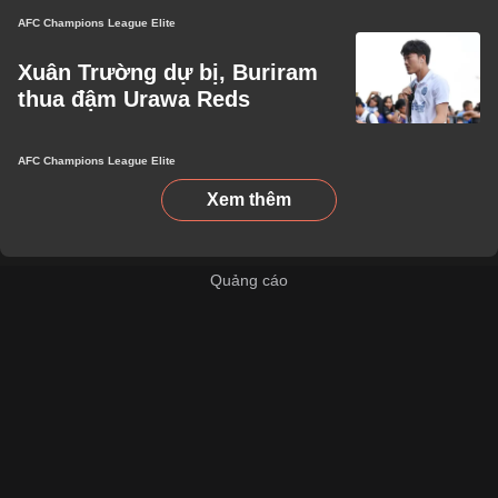
AFC Champions League Elite
Xuân Trường dự bị, Buriram
thua đậm Urawa Reds
AFC Champions League Elite
Xem thêm