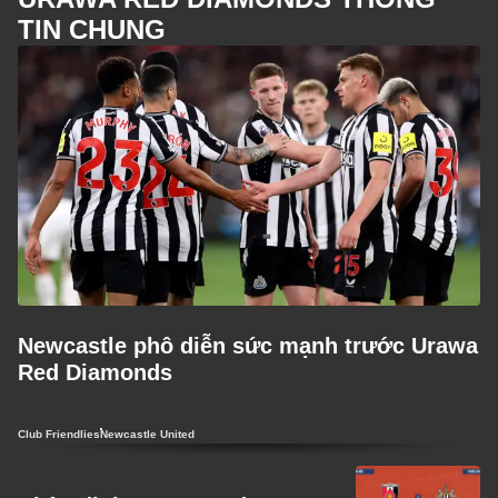
TIN CHUNG
Newcastle phô diễn sức mạnh trước Urawa
Red Diamonds
Club Friendlies
Newcastle United