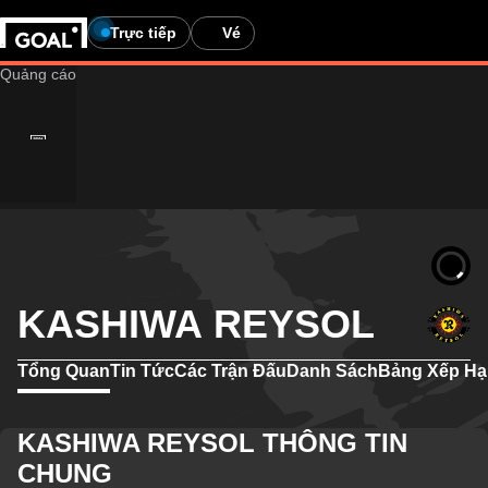
Trực tiếp
Vé
KASHIWA REYSOL
Tổng Quan
Tin Tức
Các Trận Đấu
Danh Sách
Bảng Xếp H
KASHIWA REYSOL THÔNG TIN
CHUNG