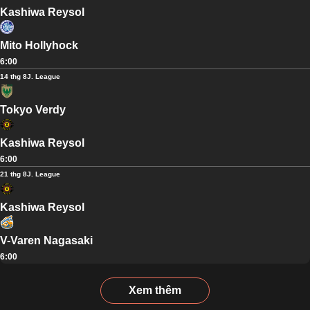
Kashiwa Reysol
Mito Hollyhock
6:00
14 thg 8
J. League
Tokyo Verdy
Kashiwa Reysol
6:00
21 thg 8
J. League
Kashiwa Reysol
V-Varen Nagasaki
6:00
Xem thêm