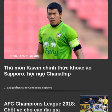
Thủ môn Kawin chính thức khoác áo
Sapporo, hội ngộ Chanathip
J. League
Hokkaido Consadole Sapporo
AFC Champions League 2018:
Chốt vé cho các đại gia