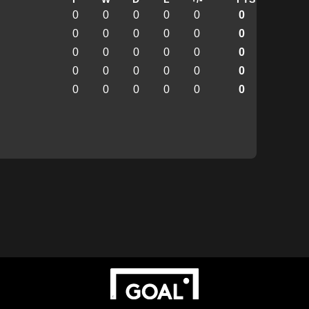
0
0
0
0
0
0
0
0
0
0
0
0
0
0
0
0
0
0
0
0
0
0
0
0
0
0
0
0
0
0