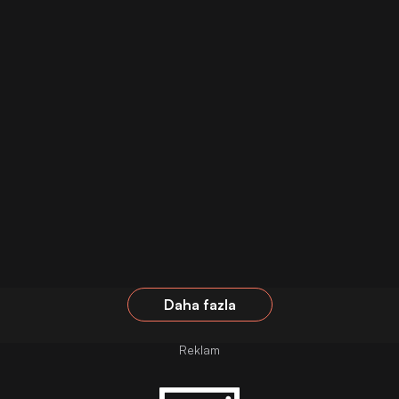
Daha fazla