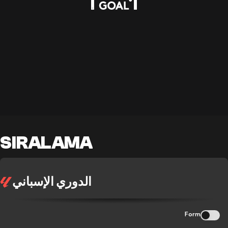
SIRALAMA
الدوري الإسباني
Form