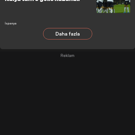
İspanya
Daha fazla