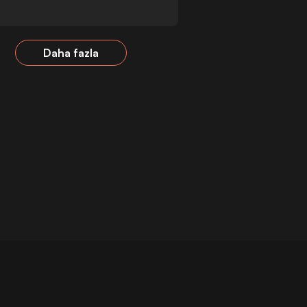
Daha fazla