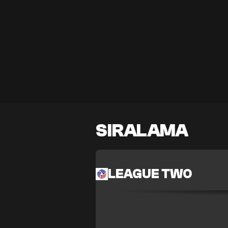
SIRALAMA
LEAGUE TWO