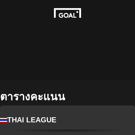
ตารางคะแนน
THAI LEAGUE