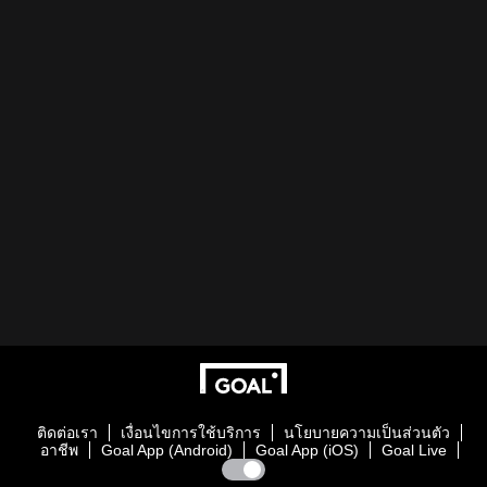
ติดต่อเรา
เงื่อนไขการใช้บริการ
นโยบายความเป็นส่วนตัว
อาชีพ
Goal App (Android)
Goal App (iOS)
Goal Live