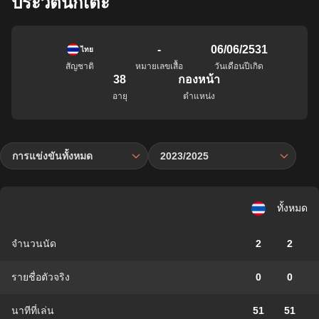
ประวัตินักเตะ
-
06/06/2531
ไทย
สัญชาติ
หมายเลขเสื้อ
วันเดือนปีเกิด
38
กองหน้า
อายุ
ตำแหน่ง
การแข่งขันทั้งหมด
2023/2025
ทั้งหมด
จำนวนนัด
2
2
รายชื่อตัวจริง
0
0
นาทีที่เล่น
51
51