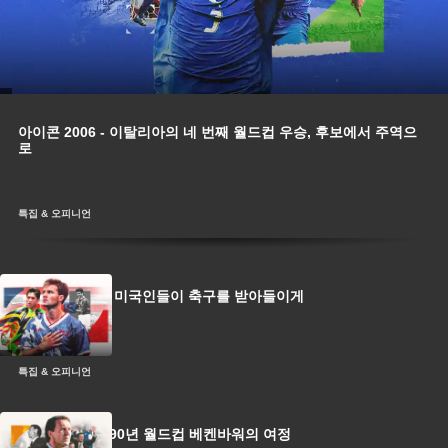
아이콘 2006 - 이탈리아의 네 번째 월드컵 우승, 후보에서 주역으
로
특집 & 오피니언
1994 월드컵이 미국인들이 축구를 받아들이게
한 방법
특집 & 오피니언
아이콘 1990 - 90년 월드컵 베켄바워의 여정