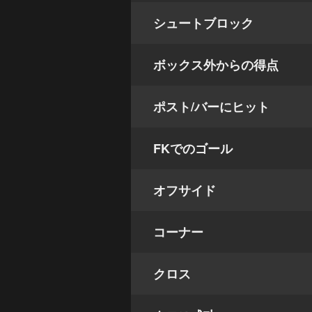
シュートブロック
ボックス外からの得点
ポスト/バーにヒット
FKでのゴール
オフサイド
コーナー
クロス