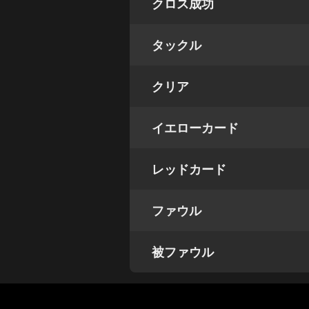
クロス成功
タックル
クリア
イエローカード
レッドカード
ファウル
被ファウル