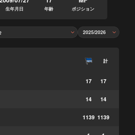
生年月日
年齢
ポジション
会
2025/2026
計
17
17
14
14
1139
1139