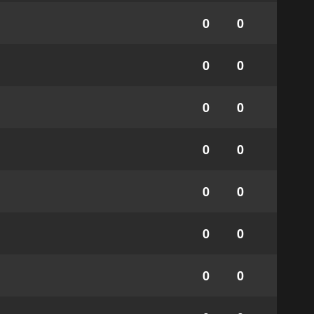
0
0
0
0
0
0
0
0
0
0
0
0
0
0