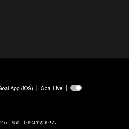
Goal App (iOS)
Goal Live
発行、放送、転用はできません