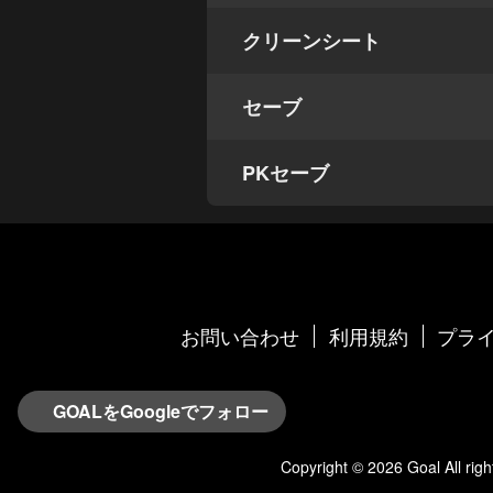
クリーンシート
セーブ
PKセーブ
お問い合わせ
利用規約
プライ
GOALをGoogleでフォロー
Copyright © 2026
Goal
All rig