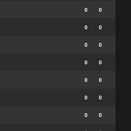
0
0
0
0
0
0
0
0
0
0
0
0
0
0