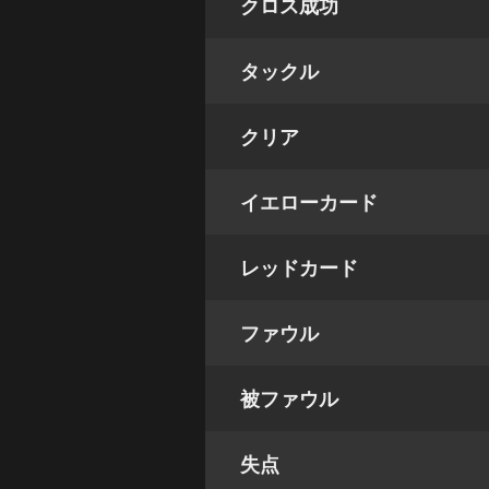
クロス成功
タックル
クリア
イエローカード
レッドカード
ファウル
被ファウル
失点