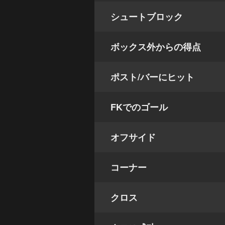
シュートブロック
ボックス外からの得点
ポスト/バーにヒット
FKでのゴール
オフサイド
コーナー
クロス