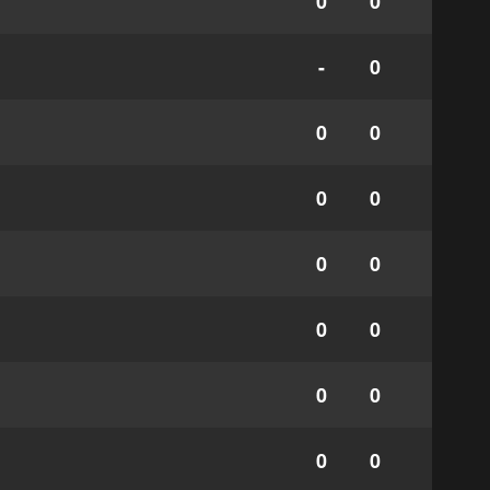
0
0
-
0
0
0
0
0
0
0
0
0
0
0
0
0