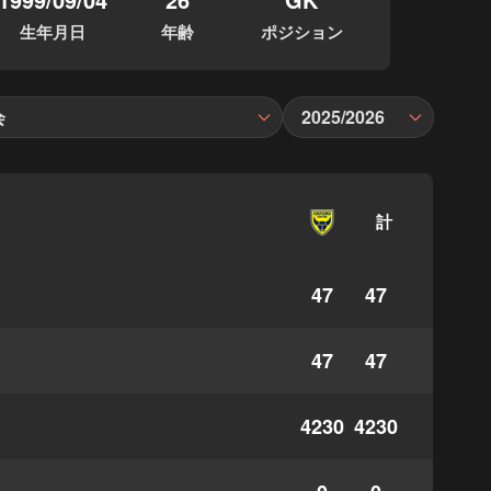
生年月日
年齢
ポジション
会
2025/2026
計
47
47
47
47
4230
4230