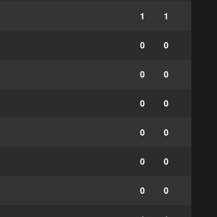
1
1
0
0
0
0
0
0
0
0
0
0
0
0