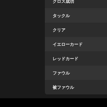
クロス成功
タックル
クリア
イエローカード
レッドカード
ファウル
被ファウル