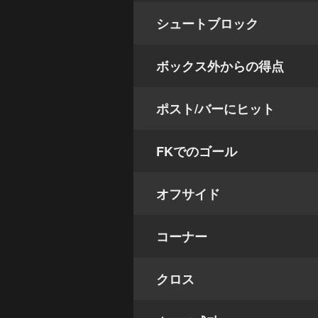
シュートブロック
ボックス外からの得点
ポスト/バーにヒット
FKでのゴール
オフサイド
コーナー
クロス