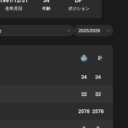
生年月日
年齢
ポジション
会
2025/2026
計
34
34
32
32
2578
2578