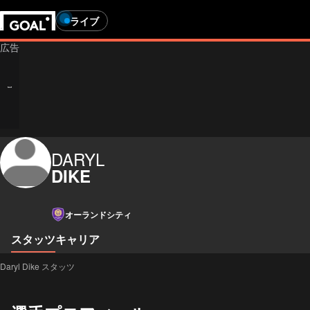
ライブ
DARYL
DIKE
オーランドシティ
スタッツ
キャリア
Daryl Dike スタッツ