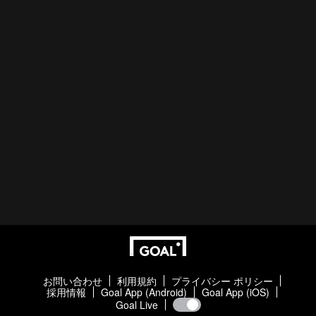
お問い合わせ
利用規約
プライバシー ポリシー
採用情報
Goal App (Android)
Goal App (iOS)
Goal Live