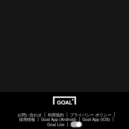
お問い合わせ
利用規約
プライバシー ポリシー
採用情報
Goal App (Android)
Goal App (iOS)
Goal Live