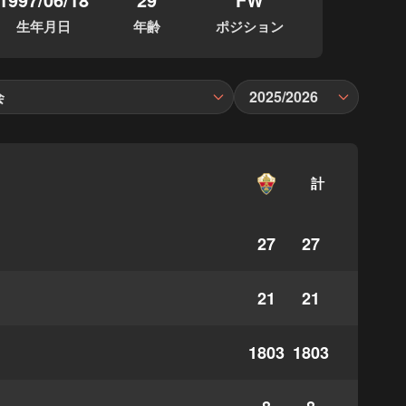
生年月日
年齢
ポジション
会
2025/2026
計
27
27
21
21
1803
1803