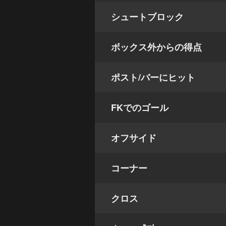
シュートブロック
ボックス外からの得点
ポスト/バーにヒット
FKでのゴール
オフサイド
コーナー
クロス