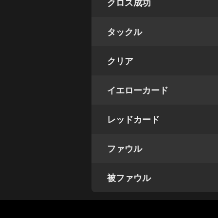
クロス成功
タックル
クリア
イエローカード
レッドカード
ファウル
被ファウル