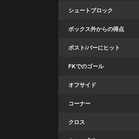
シュートブロック
ボックス外からの得点
ポスト/バーにヒット
FKでのゴール
オフサイド
コーナー
クロス