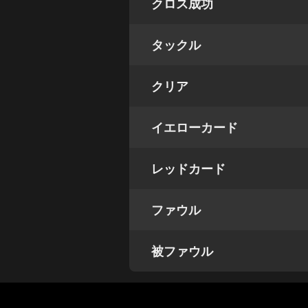
クロス成功
タックル
クリア
イエローカード
レッドカード
ファウル
被ファウル