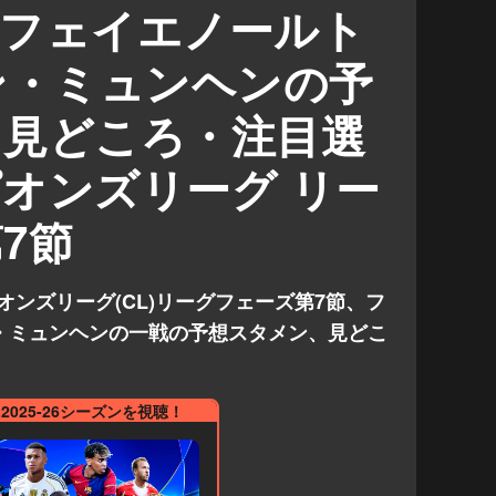
】フェイエノールト
ン・ミュンヘンの予
・見どころ・注目選
オンズリーグ リー
7節
ピオンズリーグ(CL)リーグフェーズ第7節、フ
・ミュンヘンの一戦の予想スタメン、見どこ
L2025-26シーズンを視聴！