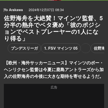
Yo Arakawa
2024年12月07日 08:34
佐野海舟を大絶賛！マインツ監督、5
分半の熱弁でベタ褒め「彼のポジシ
ョンでベストプレーヤーの1人にな
り得る」
ブンデスリーガ
1. FSV マインツ 05
佐野海
【欧州・海外サッカーニュース】マインツのボー・
ヘンリクセン監督は今夏に鹿島アントラーズから加
入の佐野海舟の今後に大きな期待を寄せるようだ。