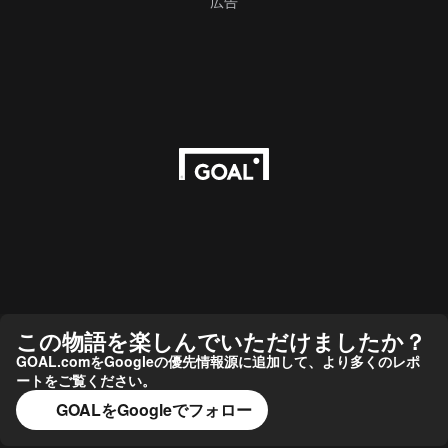
広告
この物語を楽しんでいただけましたか？
GOAL.comをGoogleの優先情報源に追加して、より多くのレポ
ートをご覧ください。
GOALをGoogleでフォロー