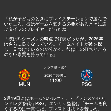
「私が子どものときにプレイステーションで遊んで
いたころ、彼はゲームを変える必要があるときに選
ぶタイプのプレイヤーだったね」
「彼は昨シーズンの時点で好調だったが、2025年
はさらに良くなっている。チームメイトが彼を探
し、見つけているのが分かる。彼は非の打ちどころ
のない素質を持っている」
クラブ親善試合
2026年8月8日
11:00
MUN
PSG
2月19日にはホームのパルク・デ・プランスでセカ
ンドレグを戦うPSG。エンリケ監督は「チームを良
くするのは一貫性だ。ブレストは我々を苦しめ、