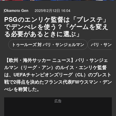
Okamoto Gen
2025年2月12日 16:04
PSGのエンリケ監督は「プレステ」
でデンべレを使う？「ゲームを変え
る必要があるときに選ぶ」
トゥールーズ 対 パリ・サンジェルマン
パリ・サンジ
【欧州・海外サッカー ニュース】パリ・サンジェ
ルマン（リーグ・アン）のルイス・エンリケ監督
は、UEFAチャンピオンズリーグ（CL）のブレスト
戦で2得点を決めたフランス代表FWウスマン・デン
べレを称賛した。