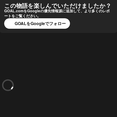
この物語を楽しんでいただけましたか？
GOAL.comをGoogleの優先情報源に追加して、より多くのレポ
ートをご覧ください。
GOALをGoogleでフォロー