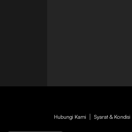
Hubungi Kami
Syarat & Kondisi