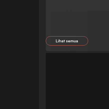
Lihat semua