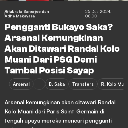
Ritabrata Banerjee
dan
25 Des 2024,
Adhe Makayasa
08.00
Pengganti Bukayo Saka?
Arsenal Kemungkinan
Akan Ditawari Randal Kolo
Muani Dari PSG Demi
Tambal Posisi Sayap
Arsenal
B. Saka
Transfers
R. Kolo Mua
Arsenal kemungkinan akan ditawari Randal
Kolo Muani dari Paris Saint-Germain di
tengah upaya mereka mencari pengganti