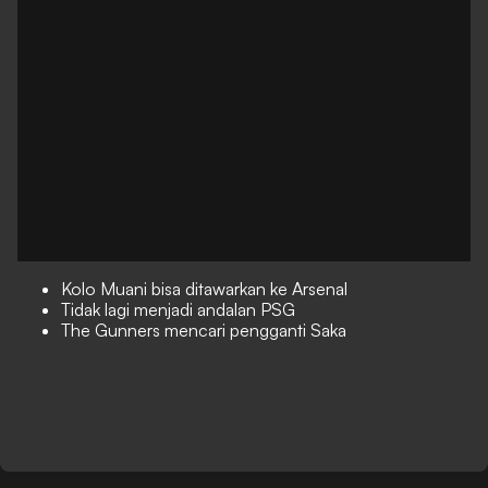
Kolo Muani bisa ditawarkan ke Arsenal
Tidak lagi menjadi andalan PSG
The Gunners mencari pengganti Saka