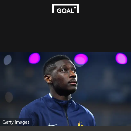
Getty Images