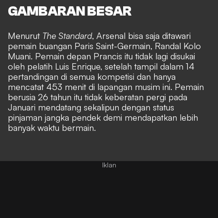
GAMBARAN BESAR
Menurut
The Standard
, Arsenal bisa saja ditawari
pemain buangan Paris Saint-Germain, Randal Kolo
Muani. Pemain depan Prancis itu tidak lagi disukai
oleh pelatih Luis Enrique, setelah tampil dalam 14
pertandingan di semua kompetisi dan hanya
mencatat 453 menit di lapangan musim ini. Pemain
berusia 26 tahun itu tidak keberatan pergi pada
Januari mendatang sekalipun dengan status
pinjaman jangka pendek demi mendapatkan lebih
banyak waktu bermain.