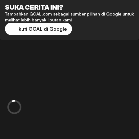
SUKA CERITA INI?
Tambahkan GOAL.com sebagai sumber pilihan di Google untuk
melihat lebih banyak liputan kami
Ikuti GOAL di Google