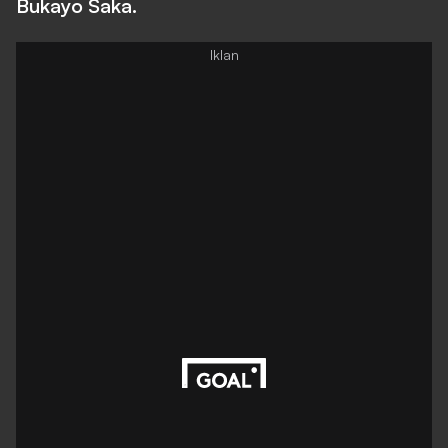
Bukayo Saka.