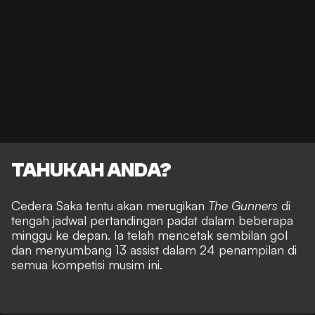
TAHUKAH ANDA?
Cedera Saka tentu akan merugikan
The Gunners
di
tengah jadwal pertandingan padat dalam beberapa
minggu ke depan. Ia telah mencetak sembilan gol
dan menyumbang 13 assist dalam 24 penampilan di
semua kompetisi musim ini.