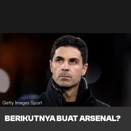
Getty Images Sport
BERIKUTNYA BUAT ARSENAL?