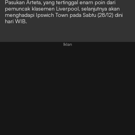
Pasukan Arteta, yang tertinggal enam poin dari
pemuncak klasemen Liverpool, selanjutnya akan
menghadapi Ipswich Town pada Sabtu (28/12) dini
hari WIB.