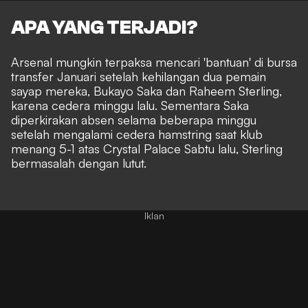
APA YANG TERJADI?
Arsenal mungkin terpaksa mencari 'bantuan' di bursa
transfer Januari setelah kehilangan dua pemain
sayap mereka, Bukayo Saka dan Raheem Sterling,
karena cedera minggu lalu. Sementara Saka
diperkirakan absen selama beberapa minggu
setelah mengalami cedera hamstring saat klub
menang 5-1 atas Crystal Palace Sabtu lalu, Sterling
bermasalah dengan lutut.
Iklan