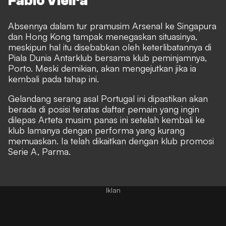
Fabio Vieira
Absennya dalam tur pramusim Arsenal ke Singapura
dan Hong Kong tampak menegaskan situasinya,
meskipun hal itu disebabkan oleh keterlibatannya di
Piala Dunia Antarklub bersama klub peminjamnya,
Porto. Meski demikian, akan mengejutkan jika ia
kembali pada tahap ini.
Gelandang serang asal Portugal ini dipastikan akan
berada di posisi teratas daftar pemain yang ingin
dilepas Arteta musim panas ini setelah kembali ke
klub lamanya dengan performa yang kurang
memuaskan. Ia telah dikaitkan dengan klub promosi
Serie A, Parma.