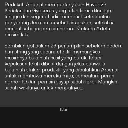
Perlukah Arsenal mempertanyakan Havertz?!
Kedatangan Gyokeres yang telah lama ditunggu-
tunggu dan segera hadir membuat keterlibatan
penyerang Jerman tersebut diragukan, setelah ia
muncul sebagai pemain nomor 9 utama Arteta
musim lalu.
Sembilan gol dalam 23 penampilan sebelum cedera
hamstring yang secara efektif memangkas
musimnya bukanlah hasil yang buruk, tetapi
keputusan telah dibuat dengan jelas bahwa ia
bukanlah striker produktif yang dibutuhkan Arsenal
untuk membawa mereka maju, sementara peran
nomor 10 dan pemain sayap sudah terisi. Mungkin
sudah waktunya untuk menjualnya...
Iklan