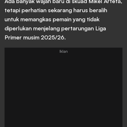
Ada banyak wajah baru di skuad Mikel Arteta,
tetapi perhatian sekarang harus beralih
untuk memangkas pemain yang tidak
diperlukan menjelang pertarungan Liga
Primer musim 2025/26.