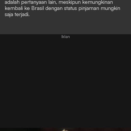
adalah pertanyaan lain, meskipun kemungkinan
kembali ke Brasil dengan status pinjaman mungkin
saja terjadi.