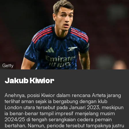
Getty
Jakub Kiwior
Anehnya, posisi Kiwior dalam rencana Arteta jarang
terlihat aman sejak ia bergabung dengan klub
London utara tersebut pada Januari 2023, meskipun
ia benar-benar tampil impresif menjelang musim
2024/25 di tengah serangkaian cedera pemain
bertahan. Namun, periode tersebut tampaknya justru