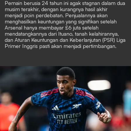
Pemain berusia 24 tahun ini agak stagnan dalam dua
musim terakhir, dengan kurangnya hasil akhir
menjadi poin perdebatan. Penjualannya akan
menghasilkan keuntungan yang signifikan setelah
Arsenal hanya membayar £6 juta setelah
mendatangkannya dari Ituano, tanah kelahirannya,
dan Aturan Keuntungan dan Keberlanjutan (PSR) Liga
Primer Inggris pasti akan menjadi pertimbangan.