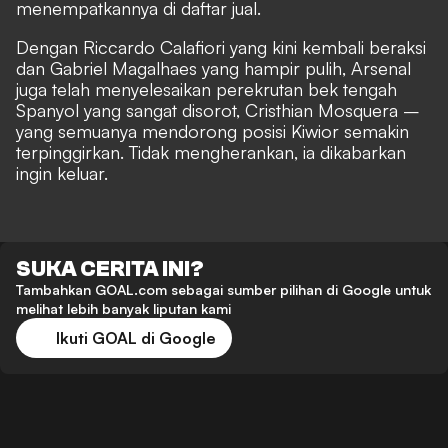
menempatkannya di daftar jual.
Dengan Riccardo Calafiori yang kini kembali beraksi
dan Gabriel Magalhaes yang hampir pulih, Arsenal
juga telah menyelesaikan perekrutan bek tengah
Spanyol yang sangat disorot, Cristhian Mosquera –
yang semuanya mendorong posisi Kiwior semakin
terpinggirkan. Tidak mengherankan, ia dikabarkan
ingin keluar.
SUKA CERITA INI?
Tambahkan GOAL.com sebagai sumber pilihan di Google untuk
melihat lebih banyak liputan kami
Ikuti GOAL di Google