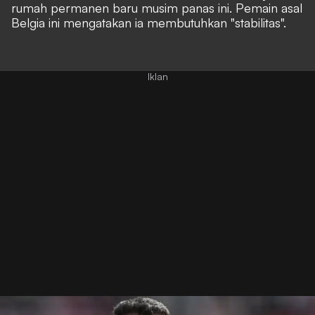
rumah permanen baru musim panas ini. Pemain asal
Belgia ini mengatakan ia membutuhkan "stabilitas".