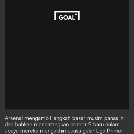
Arsenal mengambil langkah besar musim panas ini,
dan bahkan mendatangkan nomor 9 baru dalam
upaya mereka mengakhiri puasa gelar Liga Primer