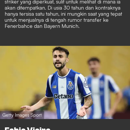
striker yang diperkuat, sulit untuk melihat di mana ia
akan ditempatkan. Di usia 30 tahun dan kontraknya
hanya tersisa satu tahun, ini mungkin saat yang tepat
untuk menjualnya di tengah rumor transfer ke
Fenerbahce dan Bayern Munich.
Getty Images Sport