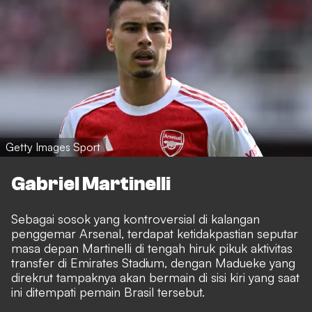
Getty Images Sport
Gabriel Martinelli
Sebagai sosok yang kontroversial di kalangan
penggemar Arsenal, terdapat ketidakpastian seputar
masa depan Martinelli di tengah hiruk pikuk aktivitas
transfer di Emirates Stadium, dengan Madueke yang
direkrut tampaknya akan bermain di sisi kiri yang saat
ini ditempati pemain Brasil tersebut.