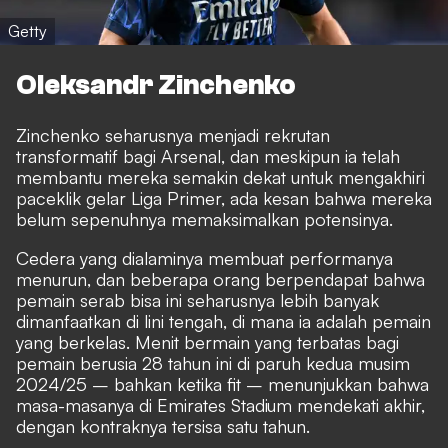
Getty
Oleksandr Zinchenko
Zinchenko seharusnya menjadi rekrutan
transformatif bagi Arsenal, dan meskipun ia telah
membantu mereka semakin dekat untuk mengakhiri
paceklik gelar Liga Primer, ada kesan bahwa mereka
belum sepenuhnya memaksimalkan potensinya.
Cedera yang dialaminya membuat performanya
menurun, dan beberapa orang berpendapat bahwa
pemain serab bisa ini seharusnya lebih banyak
dimanfaatkan di lini tengah, di mana ia adalah pemain
yang berkelas. Menit bermain yang terbatas bagi
pemain berusia 28 tahun ini di paruh kedua musim
2024/25 – bahkan ketika fit – menunjukkan bahwa
masa-masanya di Emirates Stadium mendekati akhir,
dengan kontraknya tersisa satu tahun.