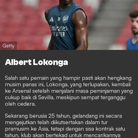
Getty
Albert Lokonga
Salah satu pemain yang hampir pasti akan hengkang
musim panas ini, Lokonga, yang terlupakan, kembali
ke Arsenal setelah menjalani masa peminjaman yang
cukup baik di Sevilla, meskipun sempat terganggu
oleh cedera.
Sekarang berusia 25 tahun, gelandang ini secara
mengejutkan telah diikutsertakan dalam tur
pramusim ke Asia, tetapi dengan sisa kontrak satu
tahun, klub akan bertekad untuk mencarikannya