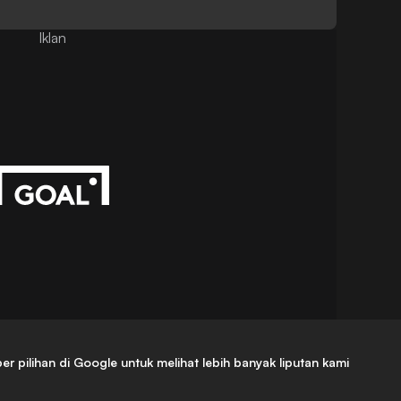
Iklan
ilihan di Google untuk melihat lebih banyak liputan kami