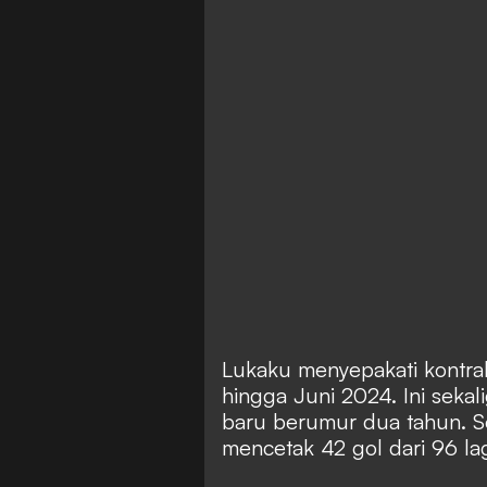
Lukaku menyepakati kontra
hingga Juni 2024. Ini sekal
baru berumur dua tahun. S
mencetak 42 gol dari 96 la