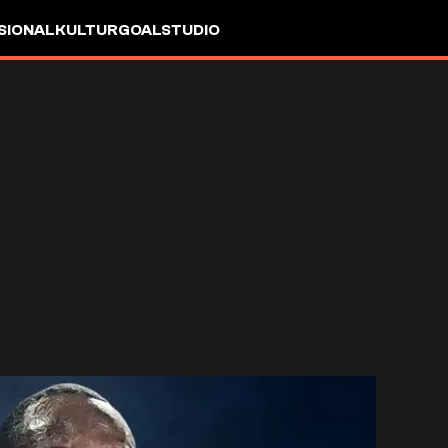
SIONAL
KULTUR
GOALSTUDIO