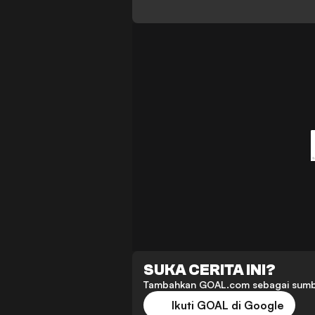
SUKA CERITA INI?
Tambahkan GOAL.com sebagai sumber p
Ikuti GOAL di Google