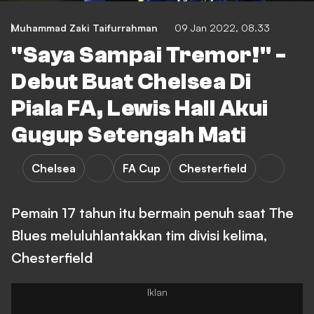
Muhammad Zaki Taifurrahman
09 Jan 2022, 08.33
"Saya Sampai Tremor!" -
Debut Buat Chelsea Di
Piala FA, Lewis Hall Akui
Gugup Setengah Mati
Chelsea
FA Cup
Chesterfield
Pemain 17 tahun itu bermain penuh saat The
Blues meluluhlantakkan tim divisi kelima,
Chesterfield