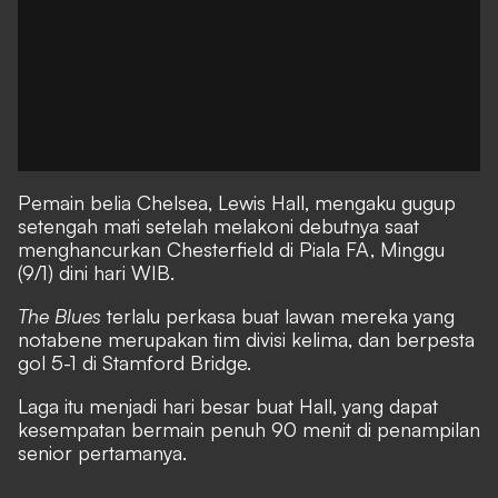
Pemain belia Chelsea, Lewis Hall, mengaku gugup
setengah mati setelah melakoni debutnya saat
menghancurkan Chesterfield di Piala FA, Minggu
(9/1) dini hari WIB.
The Blues
terlalu perkasa buat lawan mereka yang
notabene merupakan tim divisi kelima, dan berpesta
gol 5-1 di Stamford Bridge.
Laga itu menjadi hari besar buat Hall, yang dapat
kesempatan bermain penuh 90 menit di penampilan
senior pertamanya.