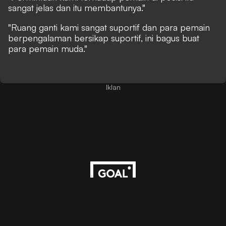
sangat jelas dan itu membantunya."
"Ruang ganti kami sangat suportif dan para pemain
berpengalaman bersikap suportif, ini bagus buat
para pemain muda."
Iklan