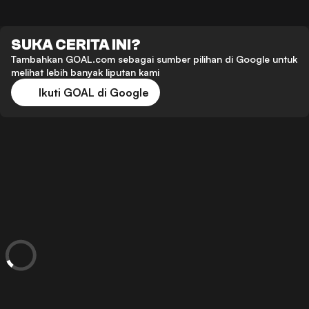
SUKA CERITA INI?
Tambahkan GOAL.com sebagai sumber pilihan di Google untuk
melihat lebih banyak liputan kami
Ikuti GOAL di Google