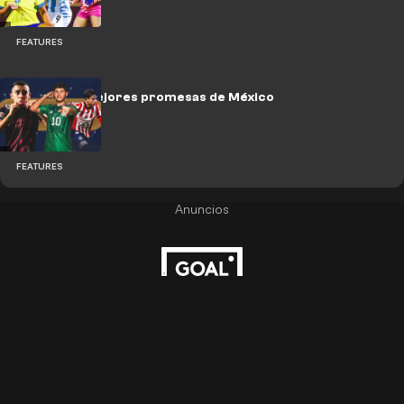
FEATURES
NXGN: Las mejores promesas de México
FEATURES