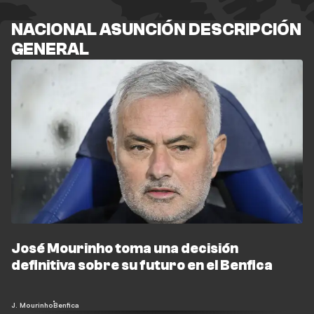
NACIONAL ASUNCIÓN DESCRIPCIÓN
GENERAL
José Mourinho toma una decisión
definitiva sobre su futuro en el Benfica
J. Mourinho
Benfica