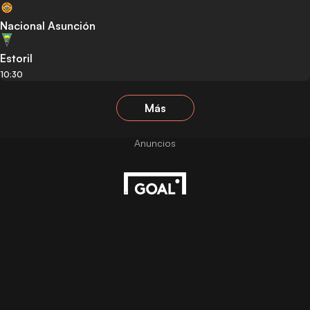
Nacional Asunción
Estoril
10:30
Más