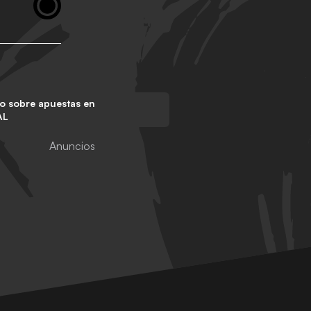
o sobre apuestas en
AL