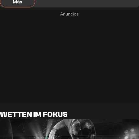
Más
WETTEN IM FOKUS