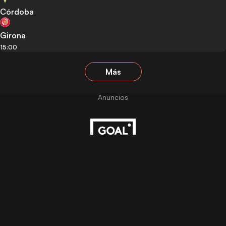
Córdoba
Girona
15:00
Más