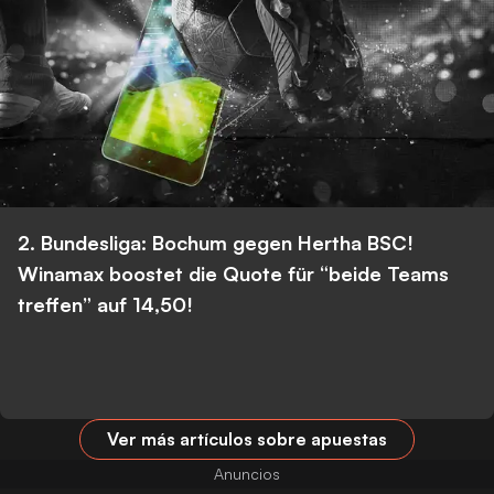
2. Bundesliga: Bochum gegen Hertha BSC!
Winamax boostet die Quote für “beide Teams
treffen” auf 14,50!
Ver más artículos sobre apuestas