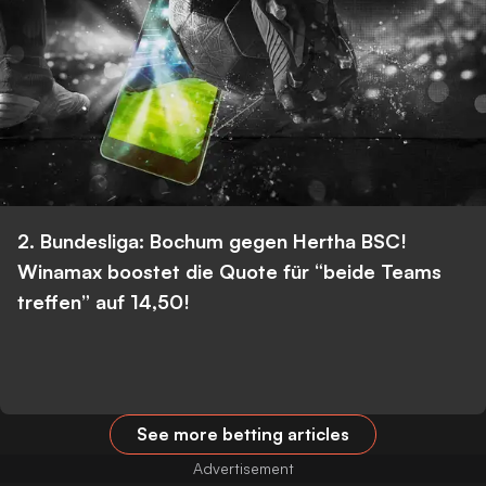
2. Bundesliga: Bochum gegen Hertha BSC!
Winamax boostet die Quote für “beide Teams
treffen” auf 14,50!
See more betting articles