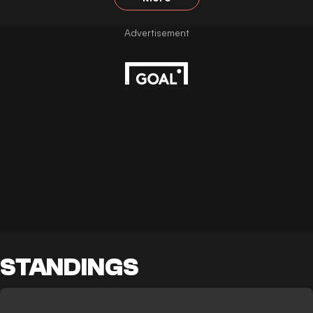
STANDINGS