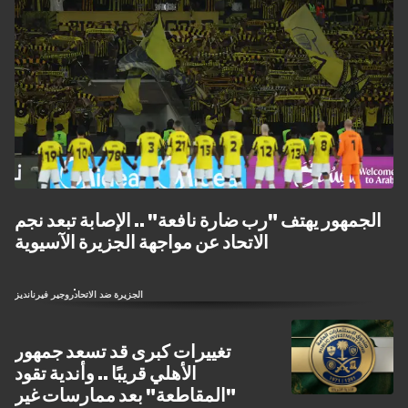
الجمهور يهتف "رب ضارة نافعة" .. الإصابة تبعد نجم
الاتحاد عن مواجهة الجزيرة الآسيوية
الجزيرة ضد الاتحاد
روجير فيرنانديز
تغييرات كبرى قد تسعد جمهور
الأهلي قريبًا .. وأندية تقود
"المقاطعة" بعد ممارسات غير