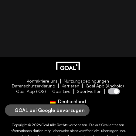
Kontaktiere uns
Nutzungsbedingungen
Datenschutzerklärung
Karrieren
Goal App (Android)
Goal App (iOS)
Goal Live
Sportwetten
Deutschland
GOAL bei Google bevorzugen
Copyright © 2026
Goal
Alle Rechte vorbehalten. Die auf
Goal
enthalten
Informationen dürfen möglicherweise nicht veröffentlicht, übertragen, neu