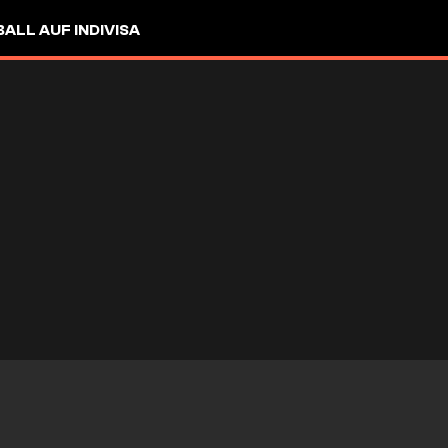
LL AUF INDIVISA