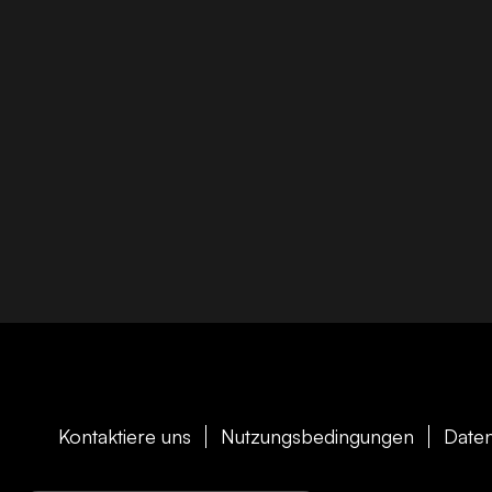
Kontaktiere uns
Nutzungsbedingungen
Daten