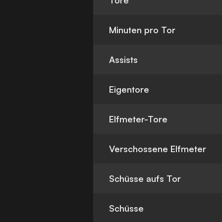
Tore
Minuten pro Tor
Assists
Eigentore
Elfmeter-Tore
Verschossene Elfmeter
Schüsse aufs Tor
Schüsse