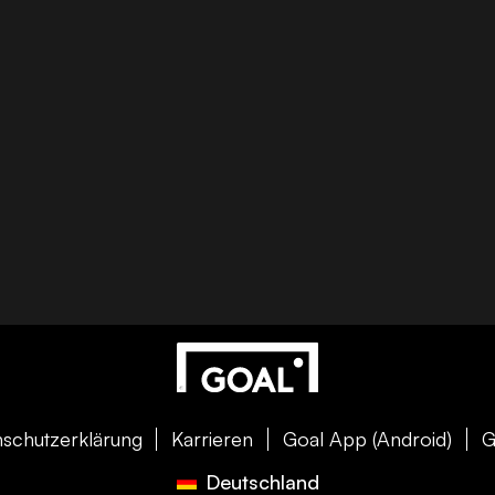
schutzerklärung
Karrieren
Goal App (Android)
G
Deutschland