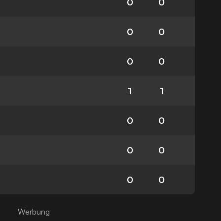
0
0
0
0
0
0
1
1
0
0
0
0
0
0