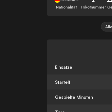
Nationalität
Trikotnummer
Ge
All
Einsätze
Startelf
Gespielte Minuten