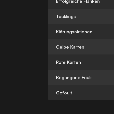
Erfolgreiche Flanken
Tacklings
Klärungsaktionen
Gelbe Karten
Rote Karten
Begangene Fouls
Gefoult